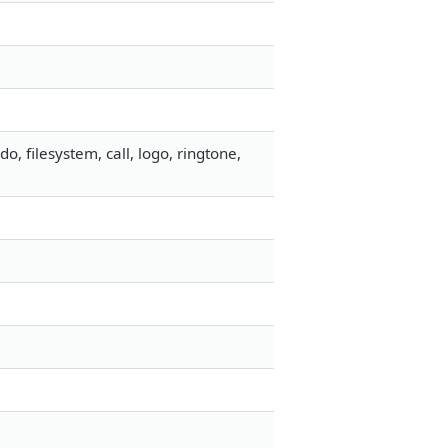
 filesystem, call, logo, ringtone,