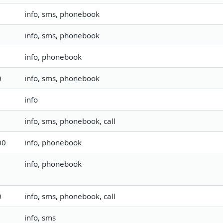
info, sms, phonebook
info, sms, phonebook
info, phonebook
0
info, sms, phonebook
info
info, sms, phonebook, call
00
info, phonebook
info, phonebook
0
info, sms, phonebook, call
info, sms