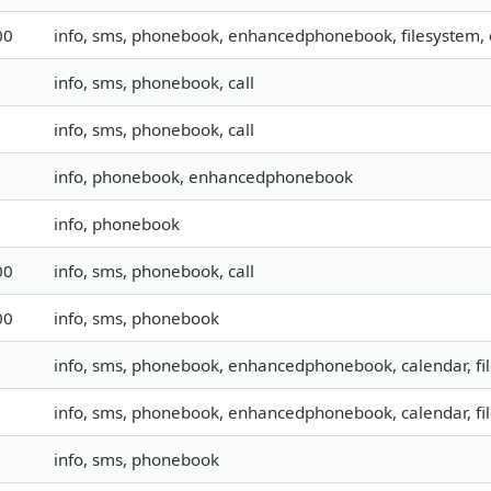
00
info, sms, phonebook, enhancedphonebook, filesystem, c
info, sms, phonebook, call
info, sms, phonebook, call
info, phonebook, enhancedphonebook
info, phonebook
00
info, sms, phonebook, call
00
info, sms, phonebook
info, sms, phonebook, enhancedphonebook, calendar, file
info, sms, phonebook, enhancedphonebook, calendar, file
info, sms, phonebook