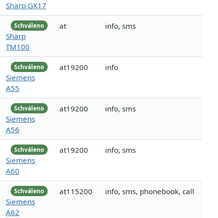
Sharp GX17
at
info, sms
Schváleno
Sharp
TM100
at19200
info
Schváleno
Siemens
A55
at19200
info, sms
Schváleno
Siemens
A56
at19200
info, sms
Schváleno
Siemens
A60
at115200
info, sms, phonebook, call
Schváleno
Siemens
A62