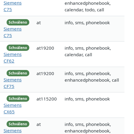
Siemens
enhancedphonebook,
C75
calendar, todo, call
at
info, sms, phonebook
Schváleno
Siemens
C75
at19200
info, sms, phonebook,
Schváleno
Siemens
calendar, call
CF62
at19200
info, sms, phonebook,
Schváleno
Siemens
enhancedphonebook, call
CF75
at115200
info, sms, phonebook
Schváleno
Siemens
CX65
at
info, sms, phonebook,
Schváleno
Siemens
enhancedphonebook,