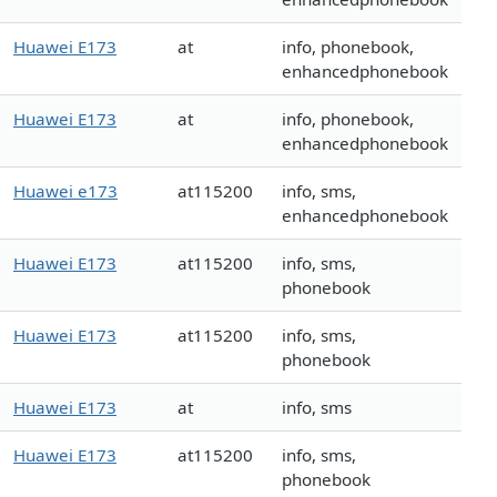
Huawei E173
at
info, phonebook,
enhancedphonebook
Huawei E173
at
info, phonebook,
enhancedphonebook
Huawei e173
at115200
info, sms,
enhancedphonebook
Huawei E173
at115200
info, sms,
phonebook
Huawei E173
at115200
info, sms,
phonebook
Huawei E173
at
info, sms
Huawei E173
at115200
info, sms,
phonebook