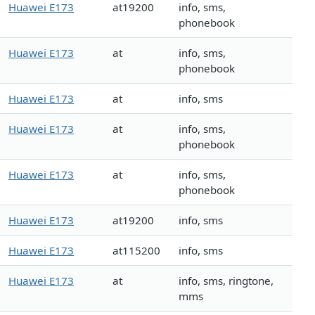
Huawei E173
at19200
info, sms,
phonebook
Huawei E173
at
info, sms,
phonebook
Huawei E173
at
info, sms
Huawei E173
at
info, sms,
phonebook
Huawei E173
at
info, sms,
phonebook
Huawei E173
at19200
info, sms
Huawei E173
at115200
info, sms
Huawei E173
at
info, sms, ringtone,
mms