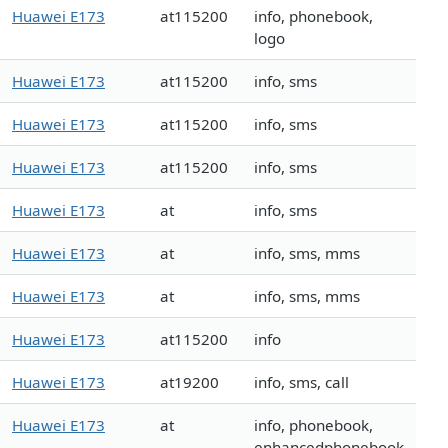
Huawei E173
at115200
info, phonebook,
logo
Huawei E173
at115200
info, sms
Huawei E173
at115200
info, sms
Huawei E173
at115200
info, sms
Huawei E173
at
info, sms
Huawei E173
at
info, sms, mms
Huawei E173
at
info, sms, mms
Huawei E173
at115200
info
Huawei E173
at19200
info, sms, call
Huawei E173
at
info, phonebook,
enhancedphonebook