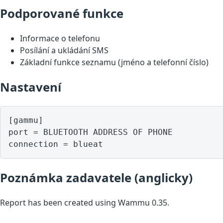
Podporované funkce
Informace o telefonu
Posílání a ukládání SMS
Základní funkce seznamu (jméno a telefonní číslo)
Nastavení
[gammu]

port = BLUETOOTH ADDRESS OF PHONE

Poznámka zadavatele (anglicky)
Report has been created using Wammu 0.35.