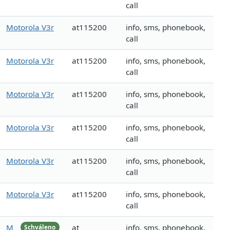
call
Motorola V3r
at115200
info, sms, phonebook,
call
Motorola V3r
at115200
info, sms, phonebook,
call
Motorola V3r
at115200
info, sms, phonebook,
call
Motorola V3r
at115200
info, sms, phonebook,
call
Motorola V3r
at115200
info, sms, phonebook,
call
Motorola V3r
at115200
info, sms, phonebook,
call
M
at
info, sms, phonebook,
Schváleno