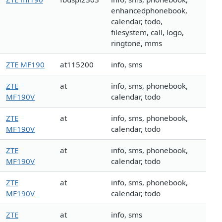
enhancedphonebook,
calendar, todo,
filesystem, call, logo,
ringtone, mms
ZTE MF190
at115200
info, sms
ZTE
at
info, sms, phonebook,
MF190V
calendar, todo
ZTE
at
info, sms, phonebook,
MF190V
calendar, todo
ZTE
at
info, sms, phonebook,
MF190V
calendar, todo
ZTE
at
info, sms, phonebook,
MF190V
calendar, todo
ZTE
at
info, sms