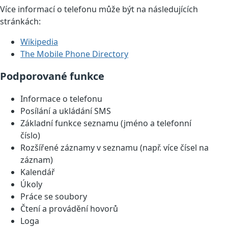
Více informací o telefonu může být na následujících
stránkách:
Wikipedia
The Mobile Phone Directory
Podporované funkce
Informace o telefonu
Posílání a ukládání SMS
Základní funkce seznamu (jméno a telefonní
číslo)
Rozšířené záznamy v seznamu (např. více čísel na
záznam)
Kalendář
Úkoly
Práce se soubory
Čtení a provádění hovorů
Loga