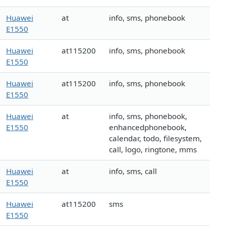
Huawei
at
info, sms, phonebook
E1550
Huawei
at115200
info, sms, phonebook
E1550
Huawei
at115200
info, sms, phonebook
E1550
Huawei
at
info, sms, phonebook,
E1550
enhancedphonebook,
calendar, todo, filesystem,
call, logo, ringtone, mms
Huawei
at
info, sms, call
E1550
Huawei
at115200
sms
E1550