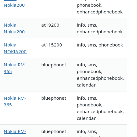
Nokia200
phonebook,
enhancedphonebook
Nokia
at19200
info, sms,
Nokia200
enhancedphonebook
Nokia
at115200
info, sms, phonebook
NOKIA200
Nokia RM-
bluephonet
info, sms,
365
phonebook,
enhancedphonebook,
calendar
Nokia RM-
bluephonet
info, sms,
365
phonebook,
enhancedphonebook,
calendar
Nokia RM-
bluephonet
info, sms,