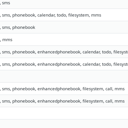
, sms
o, sms, phonebook, calendar, todo, filesystem, mms
o, sms, phonebook
, mms
o, sms, phonebook, enhancedphonebook, calendar, todo, filesyst
o, sms, phonebook, enhancedphonebook, calendar, todo, filesyst
o, sms, phonebook, enhancedphonebook, filesystem, call, mms
o, sms, phonebook, enhancedphonebook, filesystem, call, mms