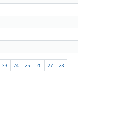
23
24
25
26
27
28