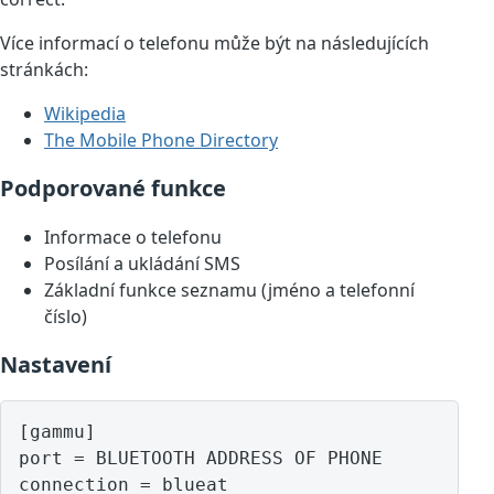
Více informací o telefonu může být na následujících
stránkách:
Wikipedia
The Mobile Phone Directory
Podporované funkce
Informace o telefonu
Posílání a ukládání SMS
Základní funkce seznamu (jméno a telefonní
číslo)
Nastavení
[gammu]

port = BLUETOOTH ADDRESS OF PHONE
