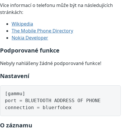
Více informací o telefonu může být na následujících
stránkách:
Wikipedia
The Mobile Phone Directory
Nokia Developer
Podporované funkce
Nebyly nahlášeny žádné podporované funkce!
Nastavení
[gammu]

port = BLUETOOTH ADDRESS OF PHONE

O záznamu