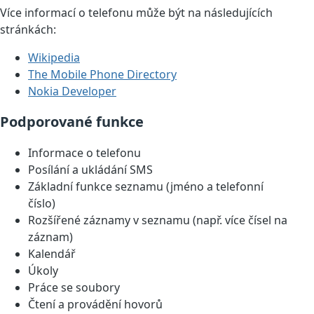
Více informací o telefonu může být na následujících
stránkách:
Wikipedia
The Mobile Phone Directory
Nokia Developer
Podporované funkce
Informace o telefonu
Posílání a ukládání SMS
Základní funkce seznamu (jméno a telefonní
číslo)
Rozšířené záznamy v seznamu (např. více čísel na
záznam)
Kalendář
Úkoly
Práce se soubory
Čtení a provádění hovorů