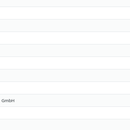
ia GmbH