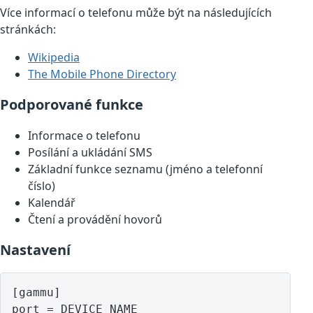
Více informací o telefonu může být na následujících
stránkách:
Wikipedia
The Mobile Phone Directory
Podporované funkce
Informace o telefonu
Posílání a ukládání SMS
Základní funkce seznamu (jméno a telefonní
číslo)
Kalendář
Čtení a provádění hovorů
Nastavení
[gammu]

port = DEVICE NAME
