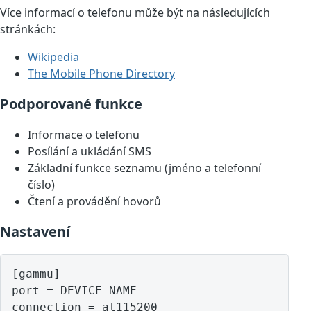
Více informací o telefonu může být na následujících
stránkách:
Wikipedia
The Mobile Phone Directory
Podporované funkce
Informace o telefonu
Posílání a ukládání SMS
Základní funkce seznamu (jméno a telefonní
číslo)
Čtení a provádění hovorů
Nastavení
[gammu]

port = DEVICE NAME
