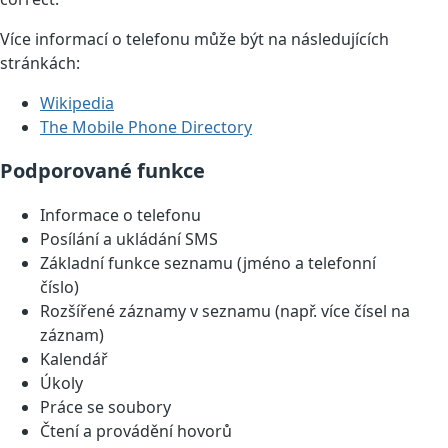
Více informací o telefonu může být na následujících
stránkách:
Wikipedia
The Mobile Phone Directory
Podporované funkce
Informace o telefonu
Posílání a ukládání SMS
Základní funkce seznamu (jméno a telefonní
číslo)
Rozšířené záznamy v seznamu (např. více čísel na
záznam)
Kalendář
Úkoly
Práce se soubory
Čtení a provádění hovorů