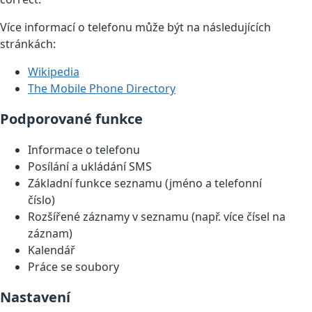
Více informací o telefonu může být na následujících
stránkách:
Wikipedia
The Mobile Phone Directory
Podporované funkce
Informace o telefonu
Posílání a ukládání SMS
Základní funkce seznamu (jméno a telefonní
číslo)
Rozšířené záznamy v seznamu (např. více čísel na
záznam)
Kalendář
Práce se soubory
Nastavení