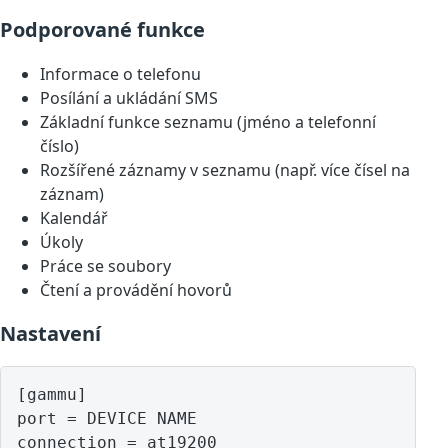
Podporované funkce
Informace o telefonu
Posílání a ukládání SMS
Základní funkce seznamu (jméno a telefonní
číslo)
Rozšířené záznamy v seznamu (např. více čísel na
záznam)
Kalendář
Úkoly
Práce se soubory
Čtení a provádění hovorů
Nastavení
[gammu]

port = DEVICE NAME
