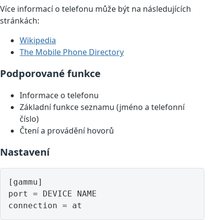
Více informací o telefonu může být na následujících
stránkách:
Wikipedia
The Mobile Phone Directory
Podporované funkce
Informace o telefonu
Základní funkce seznamu (jméno a telefonní
číslo)
Čtení a provádění hovorů
Nastavení
[gammu]

port = DEVICE NAME
