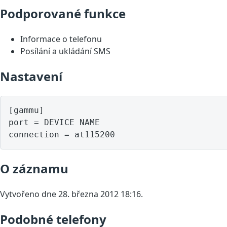
Podporované funkce
Informace o telefonu
Posílání a ukládání SMS
Nastavení
[gammu]

port = DEVICE NAME

O záznamu
Vytvořeno dne 28. března 2012 18:16.
Podobné telefony