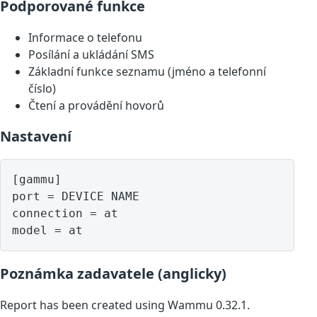
Podporované funkce
Informace o telefonu
Posílání a ukládání SMS
Základní funkce seznamu (jméno a telefonní
číslo)
Čtení a provádění hovorů
Nastavení
[gammu]

port = DEVICE NAME

connection = at

model = at
Poznámka zadavatele (anglicky)
Report has been created using Wammu 0.32.1.