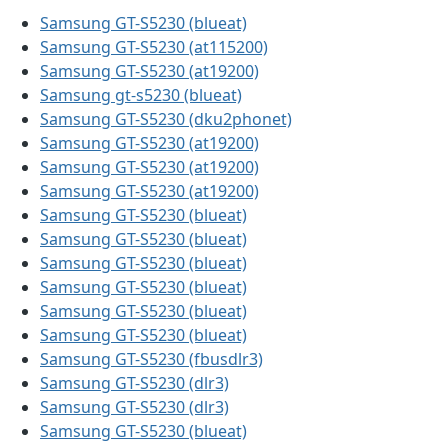
Samsung GT-S5230 (blueat)
Samsung GT-S5230 (at115200)
Samsung GT-S5230 (at19200)
Samsung gt-s5230 (blueat)
Samsung GT-S5230 (dku2phonet)
Samsung GT-S5230 (at19200)
Samsung GT-S5230 (at19200)
Samsung GT-S5230 (at19200)
Samsung GT-S5230 (blueat)
Samsung GT-S5230 (blueat)
Samsung GT-S5230 (blueat)
Samsung GT-S5230 (blueat)
Samsung GT-S5230 (blueat)
Samsung GT-S5230 (blueat)
Samsung GT-S5230 (fbusdlr3)
Samsung GT-S5230 (dlr3)
Samsung GT-S5230 (dlr3)
Samsung GT-S5230 (blueat)