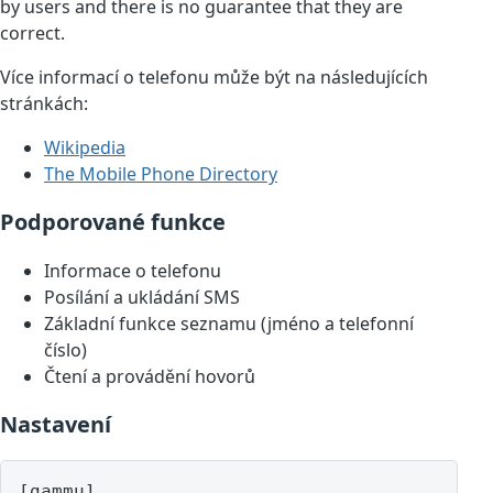
by users and there is no guarantee that they are
correct.
Více informací o telefonu může být na následujících
stránkách:
Wikipedia
The Mobile Phone Directory
Podporované funkce
Informace o telefonu
Posílání a ukládání SMS
Základní funkce seznamu (jméno a telefonní
číslo)
Čtení a provádění hovorů
Nastavení
[gammu]
