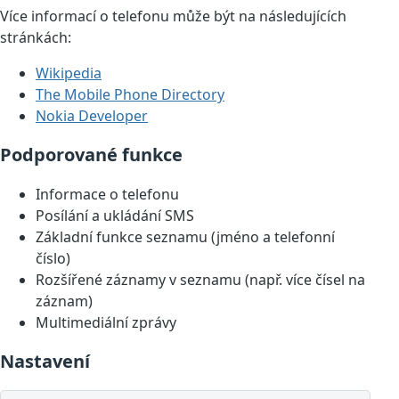
Více informací o telefonu může být na následujících
stránkách:
Wikipedia
The Mobile Phone Directory
Nokia Developer
Podporované funkce
Informace o telefonu
Posílání a ukládání SMS
Základní funkce seznamu (jméno a telefonní
číslo)
Rozšířené záznamy v seznamu (např. více čísel na
záznam)
Multimediální zprávy
Nastavení