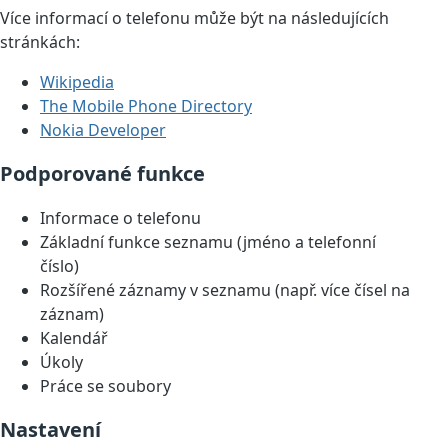
Více informací o telefonu může být na následujících
stránkách:
Wikipedia
The Mobile Phone Directory
Nokia Developer
Podporované funkce
Informace o telefonu
Základní funkce seznamu (jméno a telefonní
číslo)
Rozšířené záznamy v seznamu (např. více čísel na
záznam)
Kalendář
Úkoly
Práce se soubory
Nastavení