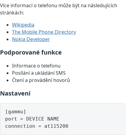
Více informací o telefonu může být na následujících
stránkách:
Wikipedia
The Mobile Phone Directory
Nokia Developer
Podporované funkce
Informace o telefonu
Posílání a ukládání SMS
Čtení a provádění hovorů
Nastavení
[gammu]

port = DEVICE NAME
