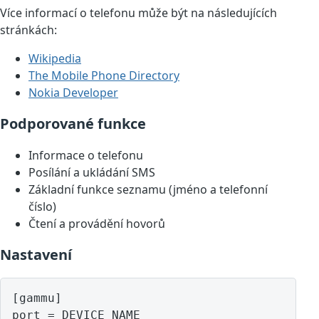
Více informací o telefonu může být na následujících
stránkách:
Wikipedia
The Mobile Phone Directory
Nokia Developer
Podporované funkce
Informace o telefonu
Posílání a ukládání SMS
Základní funkce seznamu (jméno a telefonní
číslo)
Čtení a provádění hovorů
Nastavení
[gammu]

port = DEVICE NAME
