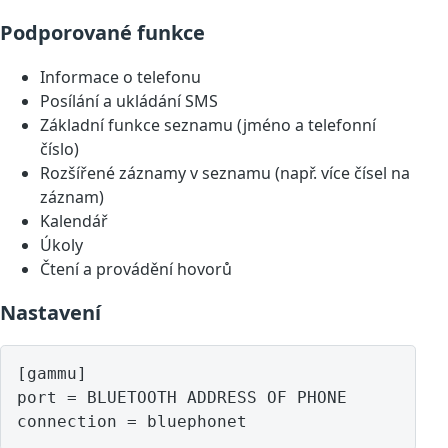
Podporované funkce
Informace o telefonu
Posílání a ukládání SMS
Základní funkce seznamu (jméno a telefonní
číslo)
Rozšířené záznamy v seznamu (např. více čísel na
záznam)
Kalendář
Úkoly
Čtení a provádění hovorů
Nastavení
[gammu]

port = BLUETOOTH ADDRESS OF PHONE
