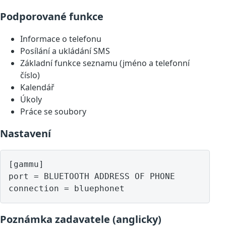
Podporované funkce
Informace o telefonu
Posílání a ukládání SMS
Základní funkce seznamu (jméno a telefonní
číslo)
Kalendář
Úkoly
Práce se soubory
Nastavení
[gammu]

port = BLUETOOTH ADDRESS OF PHONE

Poznámka zadavatele (anglicky)