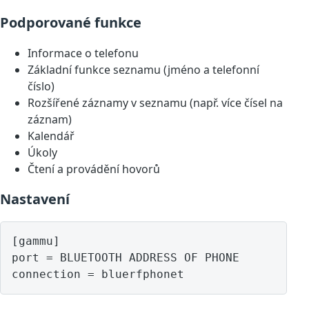
Podporované funkce
Informace o telefonu
Základní funkce seznamu (jméno a telefonní
číslo)
Rozšířené záznamy v seznamu (např. více čísel na
záznam)
Kalendář
Úkoly
Čtení a provádění hovorů
Nastavení
[gammu]

port = BLUETOOTH ADDRESS OF PHONE
