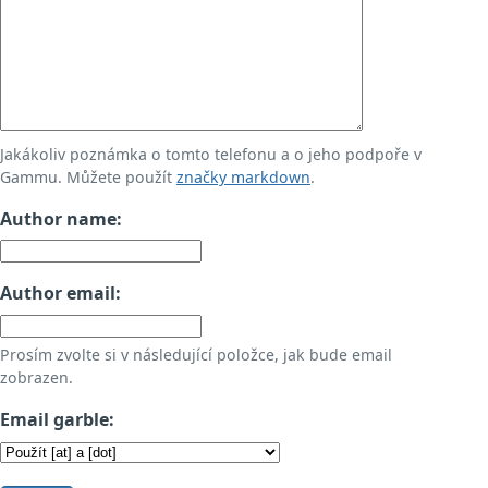
Jakákoliv poznámka o tomto telefonu a o jeho podpoře v
Gammu. Můžete použít
značky markdown
.
Author name:
Author email:
Prosím zvolte si v následující položce, jak bude email
zobrazen.
Email garble: