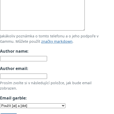
Jakákoliv poznámka o tomto telefonu a o jeho podpoře v
Gammu. Můžete použít
značky markdown
.
Author name:
Author email:
Prosím zvolte si v následující položce, jak bude email
zobrazen.
Email garble: