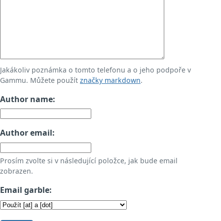
Jakákoliv poznámka o tomto telefonu a o jeho podpoře v
Gammu. Můžete použít
značky markdown
.
Author name:
Author email:
Prosím zvolte si v následující položce, jak bude email
zobrazen.
Email garble: