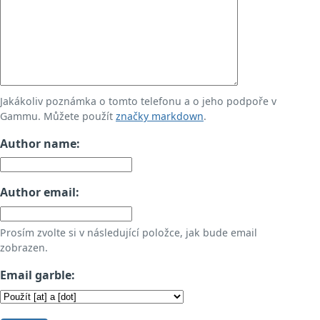
Jakákoliv poznámka o tomto telefonu a o jeho podpoře v
Gammu. Můžete použít
značky markdown
.
Author name:
Author email:
Prosím zvolte si v následující položce, jak bude email
zobrazen.
Email garble: