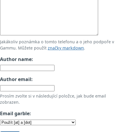
Jakákoliv poznámka o tomto telefonu a o jeho podpoře v
Gammu. Můžete použít
značky markdown
.
Author name:
Author email:
Prosím zvolte si v následující položce, jak bude email
zobrazen.
Email garble: