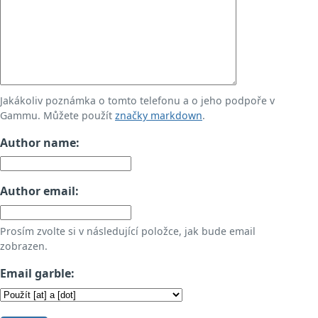
Jakákoliv poznámka o tomto telefonu a o jeho podpoře v
Gammu. Můžete použít
značky markdown
.
Author name:
Author email:
Prosím zvolte si v následující položce, jak bude email
zobrazen.
Email garble: