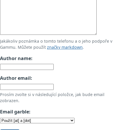
Jakákoliv poznámka o tomto telefonu a o jeho podpoře v
Gammu. Můžete použít
značky markdown
.
Author name:
Author email:
Prosím zvolte si v následující položce, jak bude email
zobrazen.
Email garble: