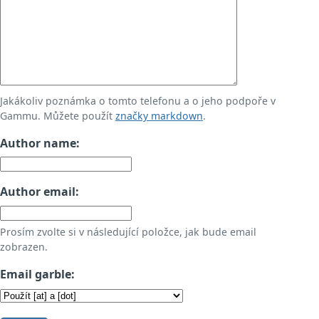
Jakákoliv poznámka o tomto telefonu a o jeho podpoře v
Gammu. Můžete použít
značky markdown
.
Author name:
Author email:
Prosím zvolte si v následující položce, jak bude email
zobrazen.
Email garble: