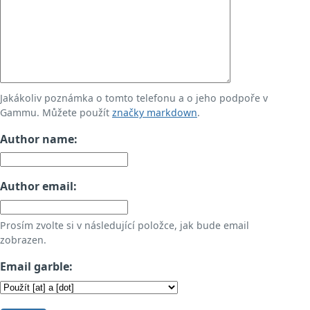
Jakákoliv poznámka o tomto telefonu a o jeho podpoře v
Gammu. Můžete použít
značky markdown
.
Author name:
Author email:
Prosím zvolte si v následující položce, jak bude email
zobrazen.
Email garble: