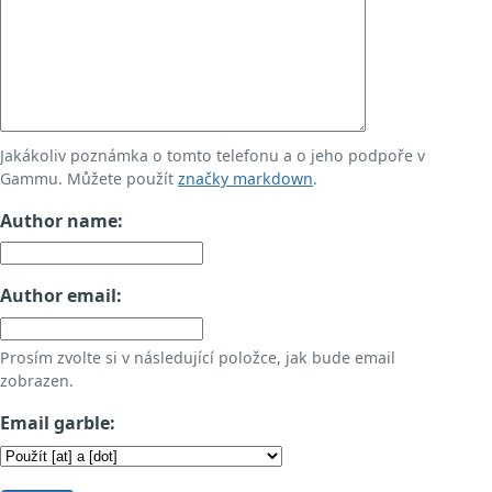
Jakákoliv poznámka o tomto telefonu a o jeho podpoře v
Gammu. Můžete použít
značky markdown
.
Author name:
Author email:
Prosím zvolte si v následující položce, jak bude email
zobrazen.
Email garble: