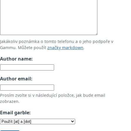
Jakákoliv poznámka o tomto telefonu a o jeho podpoře v
Gammu. Můžete použít
značky markdown
.
Author name:
Author email:
Prosím zvolte si v následující položce, jak bude email
zobrazen.
Email garble: