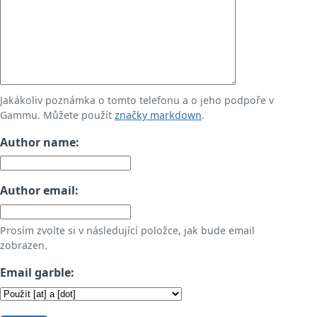
Jakákoliv poznámka o tomto telefonu a o jeho podpoře v
Gammu. Můžete použít
značky markdown
.
Author name:
Author email:
Prosím zvolte si v následující položce, jak bude email
zobrazen.
Email garble: