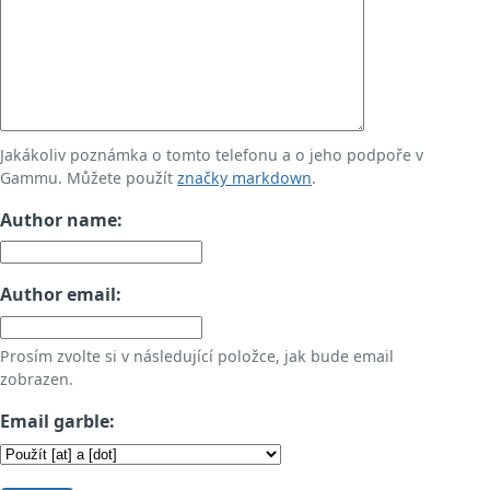
Jakákoliv poznámka o tomto telefonu a o jeho podpoře v
Gammu. Můžete použít
značky markdown
.
Author name:
Author email:
Prosím zvolte si v následující položce, jak bude email
zobrazen.
Email garble: