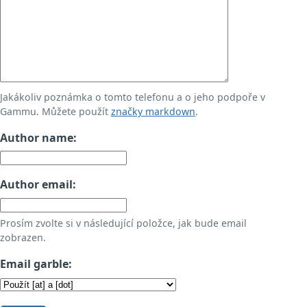
Jakákoliv poznámka o tomto telefonu a o jeho podpoře v
Gammu. Můžete použít
značky markdown
.
Author name:
Author email:
Prosím zvolte si v následující položce, jak bude email
zobrazen.
Email garble: