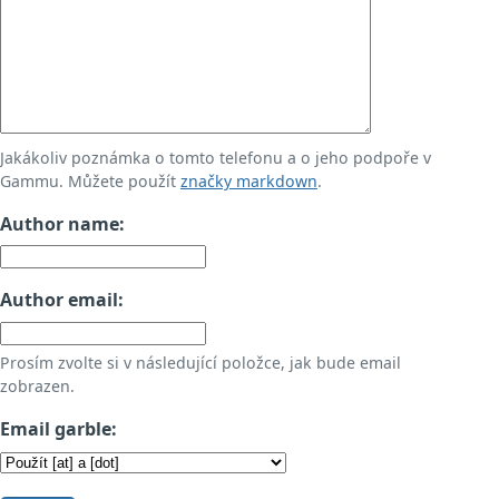
Jakákoliv poznámka o tomto telefonu a o jeho podpoře v
Gammu. Můžete použít
značky markdown
.
Author name:
Author email:
Prosím zvolte si v následující položce, jak bude email
zobrazen.
Email garble: