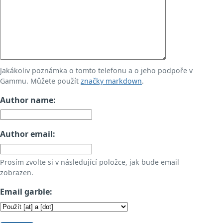
Jakákoliv poznámka o tomto telefonu a o jeho podpoře v
Gammu. Můžete použít
značky markdown
.
Author name:
Author email:
Prosím zvolte si v následující položce, jak bude email
zobrazen.
Email garble: