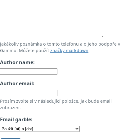
Jakákoliv poznámka o tomto telefonu a o jeho podpoře v
Gammu. Můžete použít
značky markdown
.
Author name:
Author email:
Prosím zvolte si v následující položce, jak bude email
zobrazen.
Email garble: