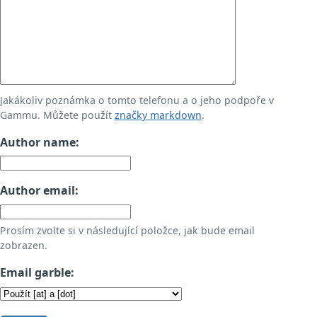
Jakákoliv poznámka o tomto telefonu a o jeho podpoře v
Gammu. Můžete použít
značky markdown
.
Author name:
Author email:
Prosím zvolte si v následující položce, jak bude email
zobrazen.
Email garble: