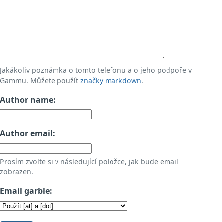
Jakákoliv poznámka o tomto telefonu a o jeho podpoře v
Gammu. Můžete použít
značky markdown
.
Author name:
Author email:
Prosím zvolte si v následující položce, jak bude email
zobrazen.
Email garble: