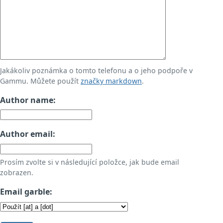
Jakákoliv poznámka o tomto telefonu a o jeho podpoře v
Gammu. Můžete použít
značky markdown
.
Author name:
Author email:
Prosím zvolte si v následující položce, jak bude email
zobrazen.
Email garble: